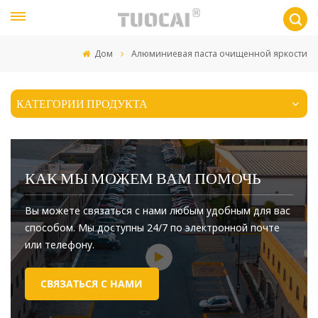
Дом
Алюминиевая паста очищенной яркости
КАТЕГОРИИ ПРОДУКТА
КАК МЫ МОЖЕМ ВАМ ПОМОЧЬ
Вы можете связаться с нами любым удобным для вас
способом. Мы доступны 24/7 по электронной почте
или телефону.
СВЯЗАТЬСЯ С НАМИ