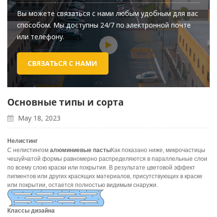
Вы можете связаться с нами любым удобным для вас
способом. Мы доступны 24/7 по электронной почте
или телефону.
СВЯЗАТЬСЯ С НАМИ
Основные типы и сорта
May 18, 2023
Нелистинг
С нелистингом
алюминиевые пасты
Как показано ниже, микрочастицы
чешуйчатой формы равномерно распределяются в параллельные слои
по всему слою краски или покрытия. В результате цветовой эффект
пигментов или других красящих материалов, присутствующих в краске
или покрытии, остается полностью видимым снаружи.
Классы дизайна