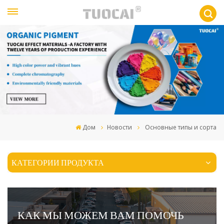
Дом
Новости
Основные типы и сорта
КАТЕГОРИИ ПРОДУКТА
КАК МЫ МОЖЕМ ВАМ ПОМОЧЬ