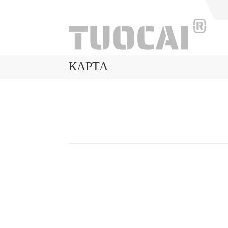
КАРТА