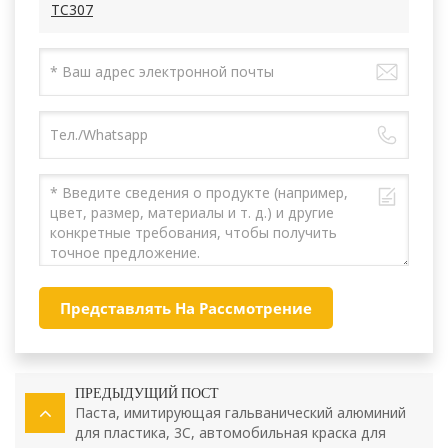
TC307
Представлять На Рассмотрение
ПРЕДЫДУЩИЙ ПОСТ
Паста, имитирующая гальванический алюминий
для пластика, 3C, автомобильная краска для