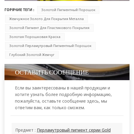
ГОРЯЧИЕ ТЕГИ :
Золотой Пигментный Порошок
Жемчужное Золото Для Покрытия Металла
Золотой Пигмент Для Пластикового Покрытия
Золотая Порошковая Краска
Золотой Перламутровый Пигментный Порошок
Глубокий Золотой Жемчуг
ОСТАВИТЬ СООБЩЕНИЕ
Если вы заинтересованы в нашей продукции и
хотите узнать более подробную информацию,
пожалуйста, оставьте сообщение здесь, мы
ответим вам, как только сможем.
Предмет :
Перламутровый пигмент серии Gold