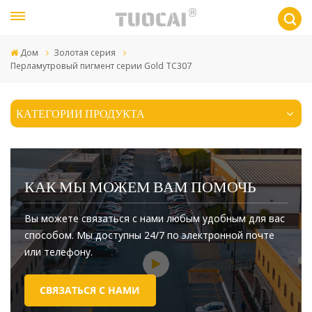
Дом
Золотая серия
Перламутровый пигмент серии Gold TC307
КАТЕГОРИИ ПРОДУКТА
КАК МЫ МОЖЕМ ВАМ ПОМОЧЬ
Вы можете связаться с нами любым удобным для вас
способом. Мы доступны 24/7 по электронной почте
или телефону.
СВЯЗАТЬСЯ С НАМИ