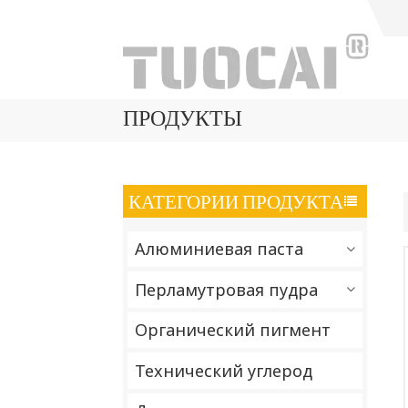
ПРОДУКТЫ
КАТЕГОРИИ ПРОДУКТА
Алюминиевая паста
Перламутровая пудра
Органический пигмент
Технический углерод