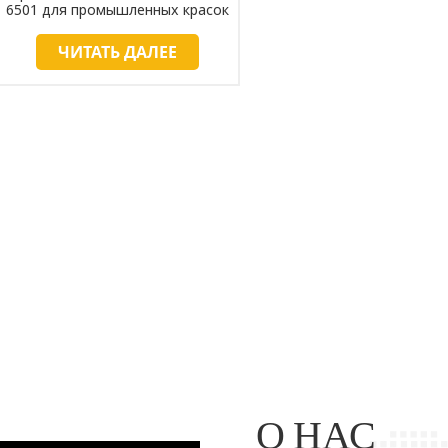
6501 для промышленных красок
ЧИТАТЬ ДАЛЕЕ
О НАС