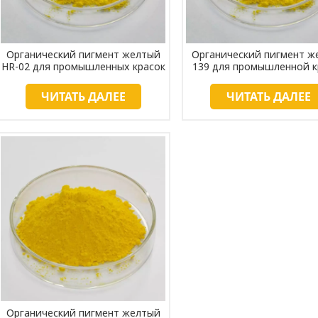
Органический пигмент желтый
Органический пигмент ж
HR-02 для промышленных красок
139 для промышленной к
ЧИТАТЬ ДАЛЕЕ
ЧИТАТЬ ДАЛЕЕ
Органический пигмент желтый