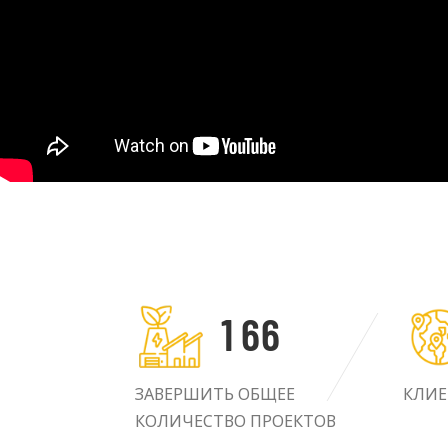
1
6
6
ЗАВЕРШИТЬ ОБЩЕЕ
КЛИЕ
КОЛИЧЕСТВО ПРОЕКТОВ